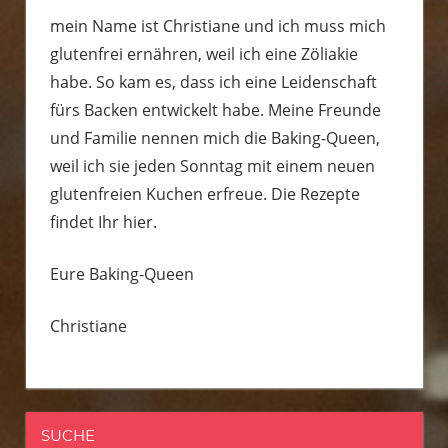
mein Name ist Christiane und ich muss mich
glutenfrei ernähren, weil ich eine Zöliakie
habe. So kam es, dass ich eine Leidenschaft
fürs Backen entwickelt habe. Meine Freunde
und Familie nennen mich die Baking-Queen,
weil ich sie jeden Sonntag mit einem neuen
glutenfreien Kuchen erfreue. Die Rezepte
findet Ihr hier.
Eure Baking-Queen
Christiane
SUCHE