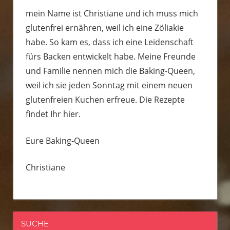
mein Name ist Christiane und ich muss mich
glutenfrei ernähren, weil ich eine Zöliakie
habe. So kam es, dass ich eine Leidenschaft
fürs Backen entwickelt habe. Meine Freunde
und Familie nennen mich die Baking-Queen,
weil ich sie jeden Sonntag mit einem neuen
glutenfreien Kuchen erfreue. Die Rezepte
findet Ihr hier.
Eure Baking-Queen
Christiane
SUCHE