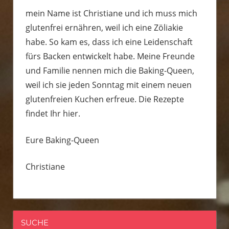
mein Name ist Christiane und ich muss mich
glutenfrei ernähren, weil ich eine Zöliakie
habe. So kam es, dass ich eine Leidenschaft
fürs Backen entwickelt habe. Meine Freunde
und Familie nennen mich die Baking-Queen,
weil ich sie jeden Sonntag mit einem neuen
glutenfreien Kuchen erfreue. Die Rezepte
findet Ihr hier.
Eure Baking-Queen
Christiane
SUCHE