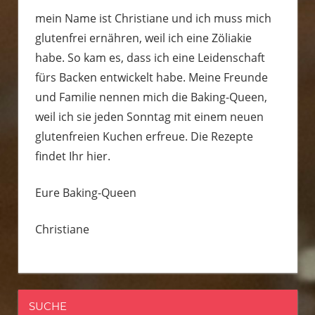
mein Name ist Christiane und ich muss mich
glutenfrei ernähren, weil ich eine Zöliakie
habe. So kam es, dass ich eine Leidenschaft
fürs Backen entwickelt habe. Meine Freunde
und Familie nennen mich die Baking-Queen,
weil ich sie jeden Sonntag mit einem neuen
glutenfreien Kuchen erfreue. Die Rezepte
findet Ihr hier.
Eure Baking-Queen
Christiane
SUCHE