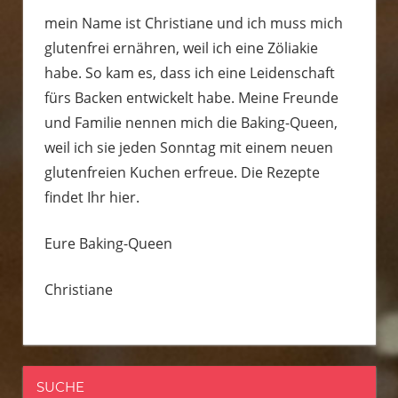
mein Name ist Christiane und ich muss mich
glutenfrei ernähren, weil ich eine Zöliakie
habe. So kam es, dass ich eine Leidenschaft
fürs Backen entwickelt habe. Meine Freunde
und Familie nennen mich die Baking-Queen,
weil ich sie jeden Sonntag mit einem neuen
glutenfreien Kuchen erfreue. Die Rezepte
findet Ihr hier.
Eure Baking-Queen
Christiane
SUCHE